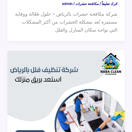
اترك تعليقاً
/
مكافحة حشرات
/
admin
شركة مكافحة حشرات بالرياض – حلول فعّالة ووقاية
مستمرة تُعد مشكلة الحشرات من أكثر المشكلات
التي تواجه سكان المنازل والفلل