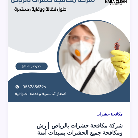
مكافحة حشرات
شركة مكافحة حشرات بالرياض | رش
ومكافحة جميع الحشرات بمبيدات آمنة