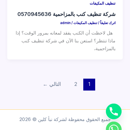
تنظيف المكيفات
شركة تنظيف كنب بالمزاحمية 0570945636
اترك تعليقاً
/
تنظيف المكيفات
/
admin
هل لاحظت أن الكنب يفقد لمعانه بمرور الوقت؟ إذا
ماذا تنتظر؟ استعن بنا الآن في شركة تنظيف كنب
بالمزاحمية،
1
2
التالي
←
جميع الحقوق محفوظة لشركة نبأ كلين © 2026