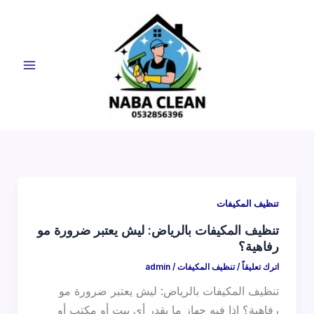
خطي
لى
لمحتوى
Main
Menu
تنظيف المكيفات
تنظيف المكيفات بالرياض: ليش يعتبر ضرورة مو
رفاهية؟
اترك تعليقاً
/
تنظيف المكيفات
/
admin
تنظيف المكيفات بالرياض: ليش يعتبر ضرورة مو
رفاهية؟ إذا فيه جهاز ما يقدر أي بيت أو مكتب أو