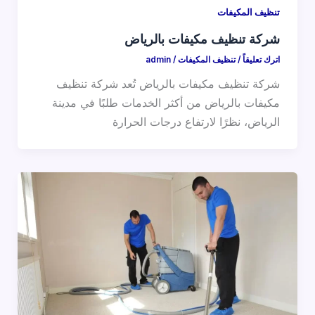
تنظيف المكيفات
شركة تنظيف مكيفات بالرياض
اترك تعليقاً
/
تنظيف المكيفات
/
admin
شركة تنظيف مكيفات بالرياض تُعد شركة تنظيف
مكيفات بالرياض من أكثر الخدمات طلبًا في مدينة
الرياض، نظرًا لارتفاع درجات الحرارة