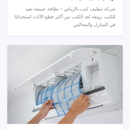
شركة تنظيف كنب بالرياض – نظافة عميقة تعيد
للكنب رونقه يُعد الكنب من أكثر قطع الأثاث استخدامًا
في المنازل والمجالس