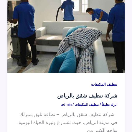
تنظيف المكيفات
شركة تنظيف شقق بالرياض
اترك تعليقاً
/
تنظيف المكيفات
/
admin
شركة تنظيف شقق بالرياض – نظافة تليق بمنزلك
في مدينة الرياض، حيث تتسارع وتيرة الحياة اليومية،
يواجه الكثير من