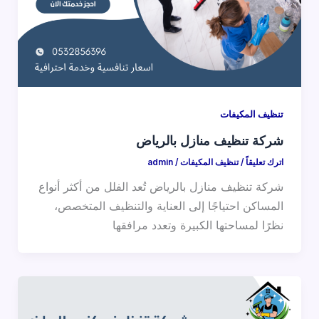
تنظيف المكيفات
شركة تنظيف منازل بالرياض
اترك تعليقاً
/
تنظيف المكيفات
/
admin
شركة تنظيف منازل بالرياض تُعد الفلل من أكثر أنواع
المساكن احتياجًا إلى العناية والتنظيف المتخصص،
نظرًا لمساحتها الكبيرة وتعدد مرافقها