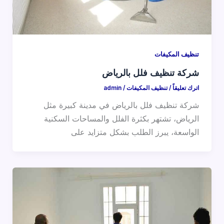
تنظيف المكيفات
شركة تنظيف فلل بالرياض
اترك تعليقاً
/
تنظيف المكيفات
/
admin
شركة تنظيف فلل بالرياض في مدينة كبيرة مثل
الرياض، تشتهر بكثرة الفلل والمساحات السكنية
الواسعة، يبرز الطلب بشكل متزايد على