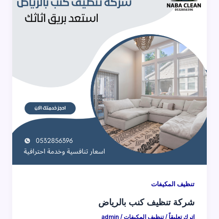
تنظيف المكيفات
شركة تنظيف كنب بالرياض
اترك تعليقاً
/
تنظيف المكيفات
/
admin