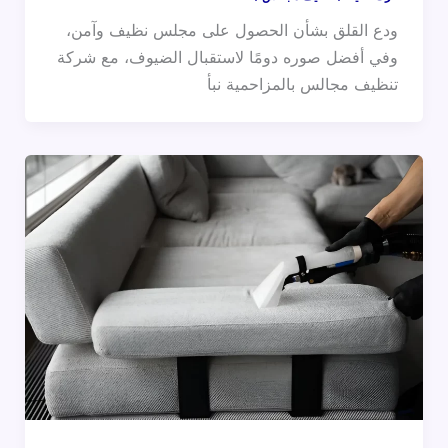
ودع القلق بشأن الحصول على مجلس نظيف وآمن،
وفي أفضل صوره دومًا لاستقبال الضيوف، مع شركة
تنظيف مجالس بالمزاحمية نبأ