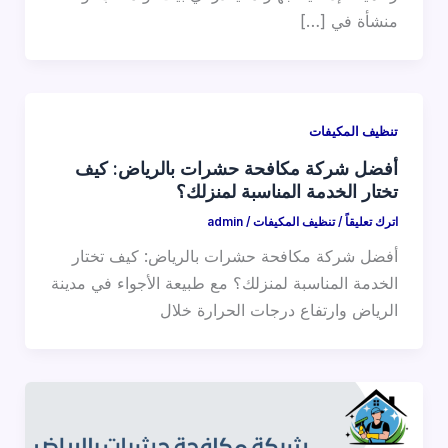
منشأة في […]
تنظيف المكيفات
أفضل شركة مكافحة حشرات بالرياض: كيف
تختار الخدمة المناسبة لمنزلك؟
اترك تعليقاً
/
تنظيف المكيفات
/
admin
أفضل شركة مكافحة حشرات بالرياض: كيف تختار
الخدمة المناسبة لمنزلك؟ مع طبيعة الأجواء في مدينة
الرياض وارتفاع درجات الحرارة خلال