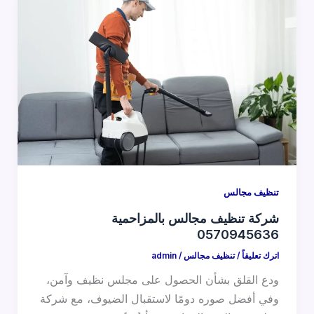
تنظيف مجالس
شركة تنظيف مجالس بالمزاحمية
0570945636
اترك تعليقاً
/
تنظيف مجالس
/
admin
ودع القلق بشأن الحصول على مجلس نظيف وآمن،
وفي أفضل صوره دومًا لاستقبال الضيوف، مع شركة