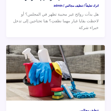
اترك تعليقاً
/
تنظيف مجالس
/
admin
هل بدأت روائح غير محببة تظهر في المجلس؟ أو
لاحظت بقايا غبار مهما نظفتِ؟ هنا تحتاجين إلى تدخل
خبراء شركة
تنظيف مجالس